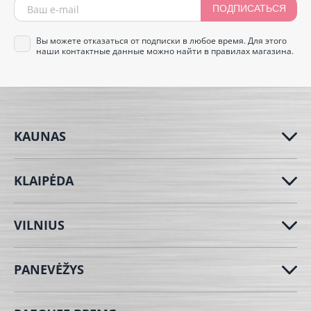
ПОДПИСАТЬСЯ
Вы можете отказаться от подписки в любое время. Для этого
наши контактные данные можно найти в правилах магазина.
KAUNAS
KLAIPĖDA
VILNIUS
PANEVĖŽYS